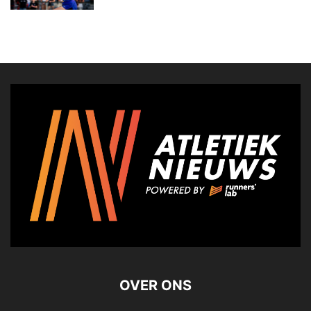
OVER ONS