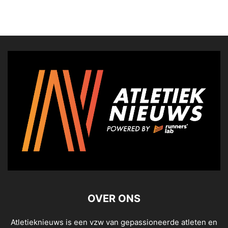
OVER ONS
Atletieknieuws is een vzw van gepassioneerde atleten en