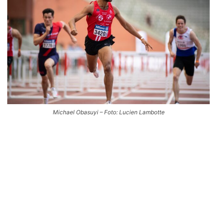
Michael Obasuyi – Foto: Lucien Lambotte