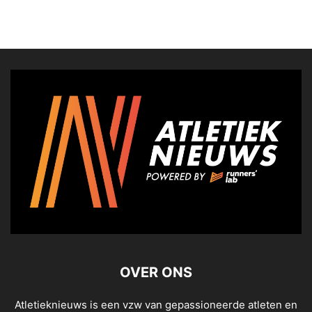
OVER ONS
Atletieknieuws is een vzw van gepassioneerde atleten en