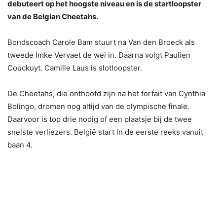
debuteert op het hoogste niveau en is de startloopster
van de Belgian Cheetahs.
Bondscoach Carole Bam stuurt na Van den Broeck als
tweede Imke Vervaet de wei in. Daarna volgt Paulien
Couckuyt. Camille Laus is slotloopster.
De Cheetahs, die onthoofd zijn na het forfait van Cynthia
Bolingo, dromen nog altijd van de olympische finale.
Daarvoor is top drie nodig of een plaatsje bij de twee
snelste verliezers. België start in de eerste reeks vanuit
baan 4.