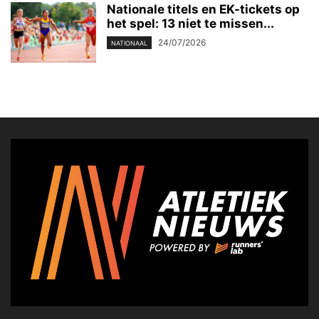
Nationale titels en EK-tickets op
het spel: 13 niet te missen...
24/07/2026
NATIONAAL