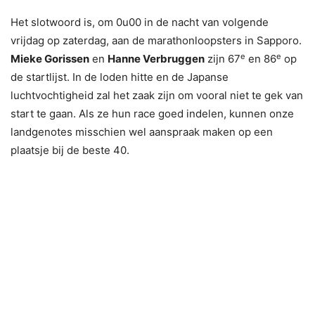
Het slotwoord is, om 0u00 in de nacht van volgende
vrijdag op zaterdag, aan de marathonloopsters in Sapporo.
e
e
Mieke Gorissen
en
Hanne Verbruggen
zijn 67
en 86
op
de startlijst. In de loden hitte en de Japanse
luchtvochtigheid zal het zaak zijn om vooral niet te gek van
start te gaan. Als ze hun race goed indelen, kunnen onze
landgenotes misschien wel aanspraak maken op een
plaatsje bij de beste 40.