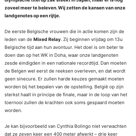
zoveel meer te beleven. Wij zetten de kansen van onze
landgenotes op een rijtje.
De eerste Belgische vrouwen die in actie komen zijn de
leden van de
Mixed Relay
. Zij beginnen vrijdag om 13u
Belgische tijd aan hun avontuur. Het doel is om beter te
doen dan op het WK in Doha, waar onze landgenoten
zesde eindigden in een nationale recordtijd. Dan moeten
de Belgen wel eerst de reeksen overleven, en dat wordt
geen sinecure. Er zullen harde keuzes gemaakt moeten
worden bij het bepalen van de opstelling. België op zijn
sterkst haalt in principe de finale, maar in de loop van het
toernooi zullen de krachten ook soms gespaard moeten
worden.
Je kan bijvoorbeeld van Cynthia Bolingo niet verwachten
dat ze zeven keer een 400 meter afwerkt – drie keer