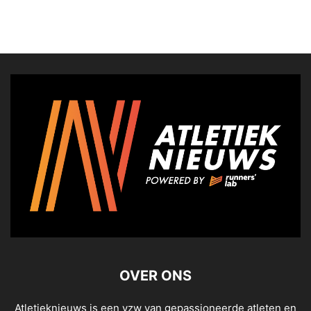
OVER ONS
Atletieknieuws is een vzw van gepassioneerde atleten en