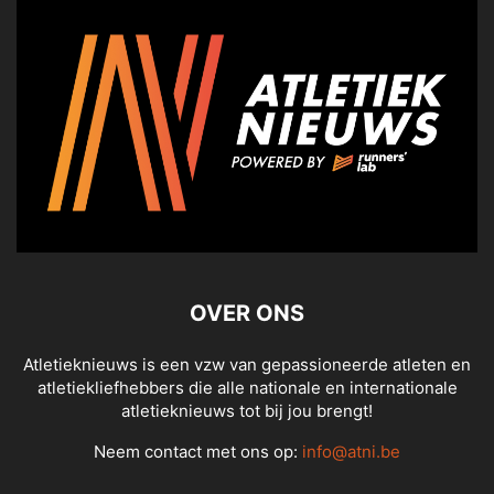
OVER ONS
Atletieknieuws is een vzw van gepassioneerde atleten en
atletiekliefhebbers die alle nationale en internationale
atletieknieuws tot bij jou brengt!
Neem contact met ons op:
info@atni.be