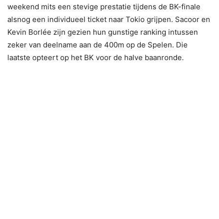
weekend mits een stevige prestatie tijdens de BK-finale
alsnog een individueel ticket naar Tokio grijpen. Sacoor en
Kevin Borlée zijn gezien hun gunstige ranking intussen
zeker van deelname aan de 400m op de Spelen. Die
laatste opteert op het BK voor de halve baanronde.