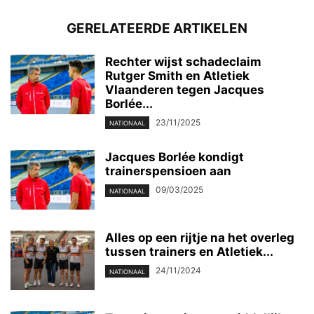
GERELATEERDE ARTIKELEN
Rechter wijst schadeclaim
Rutger Smith en Atletiek
Vlaanderen tegen Jacques
Borlée...
23/11/2025
NATIONAAL
Jacques Borlée kondigt
trainerspensioen aan
09/03/2025
NATIONAAL
Alles op een rijtje na het overleg
tussen trainers en Atletiek...
24/11/2024
NATIONAAL