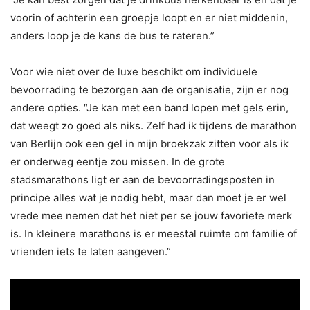
voorin of achterin een groepje loopt en er niet middenin,
anders loop je de kans de bus te rateren.”
Voor wie niet over de luxe beschikt om individuele
bevoorrading te bezorgen aan de organisatie, zijn er nog
andere opties. “Je kan met een band lopen met gels erin,
dat weegt zo goed als niks. Zelf had ik tijdens de marathon
van Berlijn ook een gel in mijn broekzak zitten voor als ik
er onderweg eentje zou missen. In de grote
stadsmarathons ligt er aan de bevoorradingsposten in
principe alles wat je nodig hebt, maar dan moet je er wel
vrede mee nemen dat het niet per se jouw favoriete merk
is. In kleinere marathons is er meestal ruimte om familie of
vrienden iets te laten aangeven.”