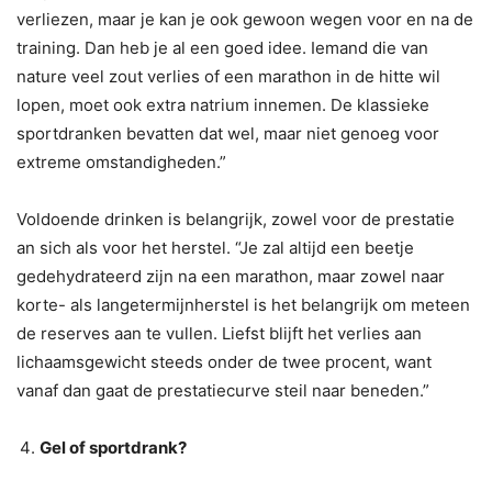
verliezen, maar je kan je ook gewoon wegen voor en na de
training. Dan heb je al een goed idee. Iemand die van
nature veel zout verlies of een marathon in de hitte wil
lopen, moet ook extra natrium innemen. De klassieke
sportdranken bevatten dat wel, maar niet genoeg voor
extreme omstandigheden.”
Voldoende drinken is belangrijk, zowel voor de prestatie
an sich als voor het herstel. “Je zal altijd een beetje
gedehydrateerd zijn na een marathon, maar zowel naar
korte- als langetermijnherstel is het belangrijk om meteen
de reserves aan te vullen. Liefst blijft het verlies aan
lichaamsgewicht steeds onder de twee procent, want
vanaf dan gaat de prestatiecurve steil naar beneden.”
Gel of sportdrank?