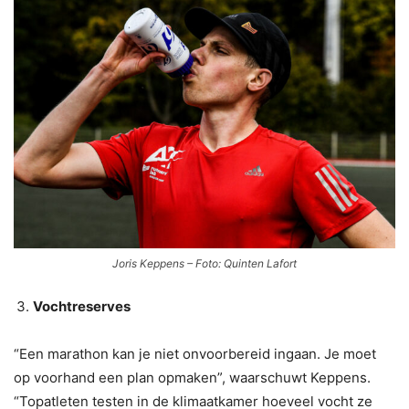
Joris Keppens – Foto: Quinten Lafort
Vochtreserves
“Een marathon kan je niet onvoorbereid ingaan. Je moet
op voorhand een plan opmaken”, waarschuwt Keppens.
“Topatleten testen in de klimaatkamer hoeveel vocht ze