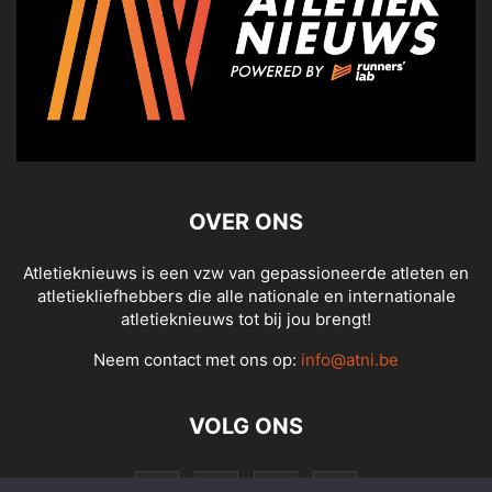
OVER ONS
Atletieknieuws is een vzw van gepassioneerde atleten en
atletiekliefhebbers die alle nationale en internationale
atletieknieuws tot bij jou brengt!
Neem contact met ons op:
info@atni.be
VOLG ONS