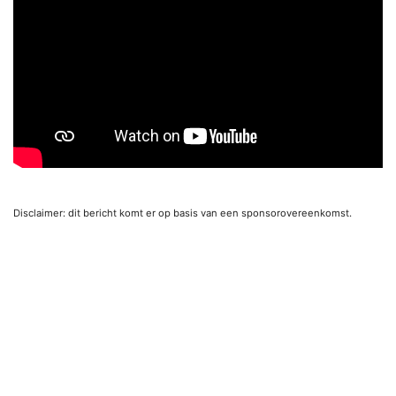
Disclaimer: dit bericht komt er op basis van een sponsorovereenkomst.