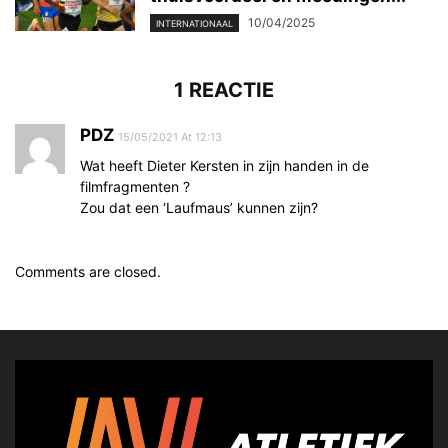
10/04/2025
INTERNATIONAAL
1 REACTIE
PDZ
15/05/2021 At 12:13
Wat heeft Dieter Kersten in zijn handen in de
filmfragmenten ?
Zou dat een ‘Laufmaus’ kunnen zijn?
Comments are closed.