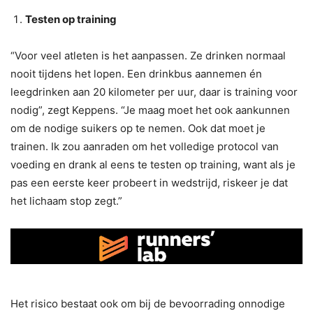
Testen op training
“Voor veel atleten is het aanpassen. Ze drinken normaal
nooit tijdens het lopen. Een drinkbus aannemen én
leegdrinken aan 20 kilometer per uur, daar is training voor
nodig”, zegt Keppens. “Je maag moet het ook aankunnen
om de nodige suikers op te nemen. Ook dat moet je
trainen. Ik zou aanraden om het volledige protocol van
voeding en drank al eens te testen op training, want als je
pas een eerste keer probeert in wedstrijd, riskeer je dat
het lichaam stop zegt.”
Het risico bestaat ook om bij de bevoorrading onnodige