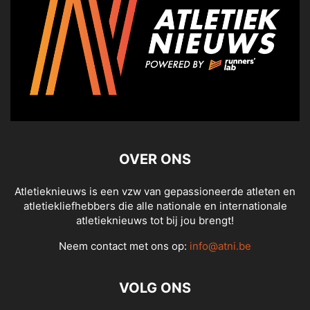
OVER ONS
Atletieknieuws is een vzw van gepassioneerde atleten en
atletiekliefhebbers die alle nationale en internationale
atletieknieuws tot bij jou brengt!
Neem contact met ons op:
info@atni.be
VOLG ONS