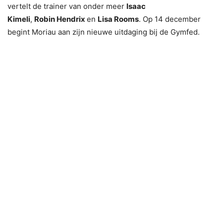
vertelt de trainer van onder meer
Isaac
Kimeli
,
Robin Hendrix
en
Lisa Rooms
. Op 14 december
begint Moriau aan zijn nieuwe uitdaging bij de Gymfed.