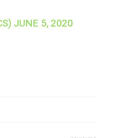
CS)
JUNE 5, 2020