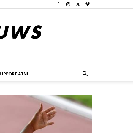
SUPPORT ATNI