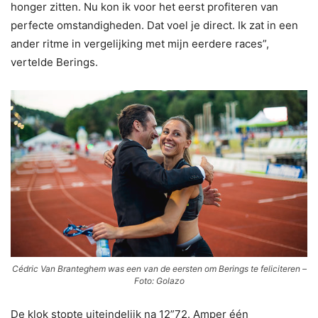
honger zitten. Nu kon ik voor het eerst profiteren van
perfecte omstandigheden. Dat voel je direct. Ik zat in een
ander ritme in vergelijking met mijn eerdere races”,
vertelde Berings.
Cédric Van Branteghem was een van de eersten om Berings te feliciteren –
Foto: Golazo
De klok stopte uiteindelijk na 12”72. Amper één