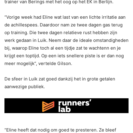
trainer van Berings met het oog op het EK in Berlijn.
“Vorige week had Eline wat last van een lichte irritatie aan
de achillespees. Daardoor nam ze twee dagen gas terug
op training. Die twee dagen relatieve rust hebben zijn
werk gedaan in Luik. Neem daar de ideale omstandigheden
bij, waarop Eline toch al een tijdje zat te wachtenn en je
krijgt een toptijd. Op een iets snellere piste is er dan nog
meer mogelijk”, vertelde Gilson.
De sfeer in Luik zat goed dankzij het in grote getalen
aanwezige publiek.
“Eline heeft dat nodig om goed te presteren. Ze bleef