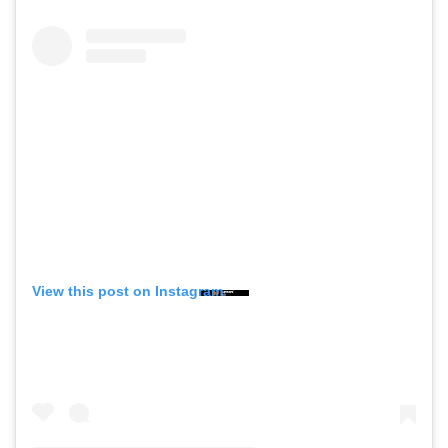
View this post on Instagram