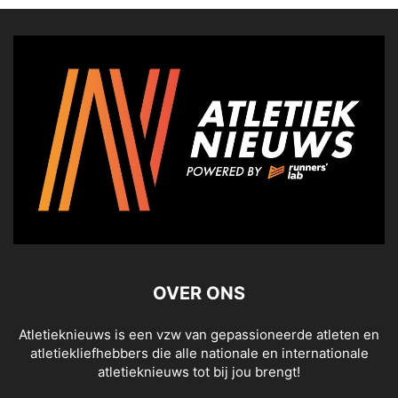
OVER ONS
Atletieknieuws is een vzw van gepassioneerde atleten en
atletiekliefhebbers die alle nationale en internationale
atletieknieuws tot bij jou brengt!