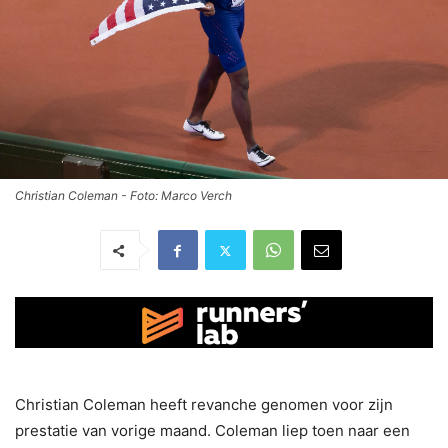
Christian Coleman - Foto: Marco Verch
Christian Coleman heeft revanche genomen voor zijn
prestatie van vorige maand. Coleman liep toen naar een