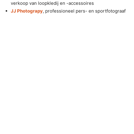
verkoop van loopkledij en -accessoires
JJ Photograpy
, professioneel pers- en sportfotograaf