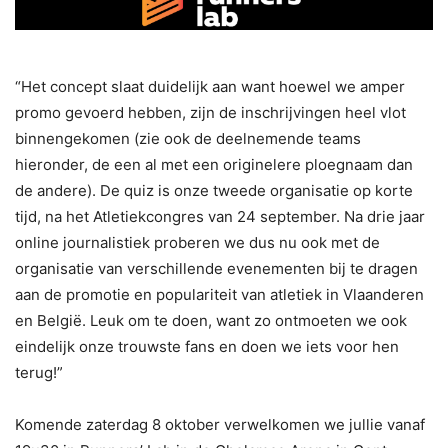
“Het concept slaat duidelijk aan want hoewel we amper
promo gevoerd hebben, zijn de inschrijvingen heel vlot
binnengekomen (zie ook de deelnemende teams
hieronder, de een al met een originelere ploegnaam dan
de andere). De quiz is onze tweede organisatie op korte
tijd, na het Atletiekcongres van 24 september. Na drie jaar
online journalistiek proberen we dus nu ook met de
organisatie van verschillende evenementen bij te dragen
aan de promotie en populariteit van atletiek in Vlaanderen
en België. Leuk om te doen, want zo ontmoeten we ook
eindelijk onze trouwste fans en doen we iets voor hen
terug!”
Komende zaterdag 8 oktober verwelkomen we jullie vanaf