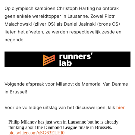
Op olympisch kampioen Christoph Harting na ontbrak
geen enkele wereldtopper in Lausanne. Zowel Piotr
Malachowski (zilver OS) als Daniel Jasinski (brons OS)
lieten het afweten, ze werden respectievelijk zesde en
negende.
Volgende afspraak voor Milanov: de Memorial Van Damme
in Brussel!
Voor de volledige uitslag van het discuswerpen, klik
hier
.
Philip Milanov has just won in Lausanne but he is already
thinking about the Diamond League finale in Brussels.
pic.twitter.com/xSG63ELHl0