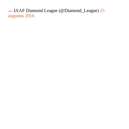
— IAAF Diamond League (@Diamond_League)
25
augustus 2016