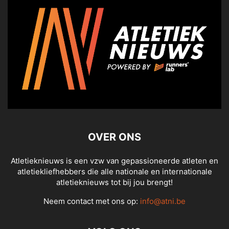
OVER ONS
Atletieknieuws is een vzw van gepassioneerde atleten en
atletiekliefhebbers die alle nationale en internationale
atletieknieuws tot bij jou brengt!
Neem contact met ons op:
info@atni.be