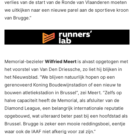
verlies van de start van de Ronde van Vlaanderen moeten
we uitkijken naar een nieuwe parel aan de sportieve kroon
van Brugge.”
Memorial-bezieler
Wilfried Meert
is alvast opgetogen met
het voorstel van Van Den Driessche, zo liet hij blijken in
het Nieuwsblad. “We blijven natuurlijk hopen op een
gerenoveerd Koning Boudewijnstadion of een nieuw te
bouwen atletiekstadion in Brussel”, zei Meert. “Zelfs op
halve capaciteit heeft de Memorial, als afsluiter van de
Diamond League, een belangrijk internationale reputatie
opgebouwd, wat uiteraard beter past bij een hoofdstad als
Brussel. Brugge is zeker een mooie reddingsboei, eentje
waar ook de IAAF niet afkerig voor zal zijn.”