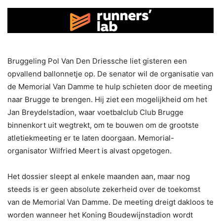
Bruggeling Pol Van Den Driessche liet gisteren een
opvallend ballonnetje op. De senator wil de organisatie van
de Memorial Van Damme te hulp schieten door de meeting
naar Brugge te brengen. Hij ziet een mogelijkheid om het
Jan Breydelstadion, waar voetbalclub Club Brugge
binnenkort uit wegtrekt, om te bouwen om de grootste
atletiekmeeting er te laten doorgaan. Memorial-
organisator Wilfried Meert is alvast opgetogen.
Het dossier sleept al enkele maanden aan, maar nog
steeds is er geen absolute zekerheid over de toekomst
van de Memorial Van Damme. De meeting dreigt dakloos te
worden wanneer het Koning Boudewijnstadion wordt