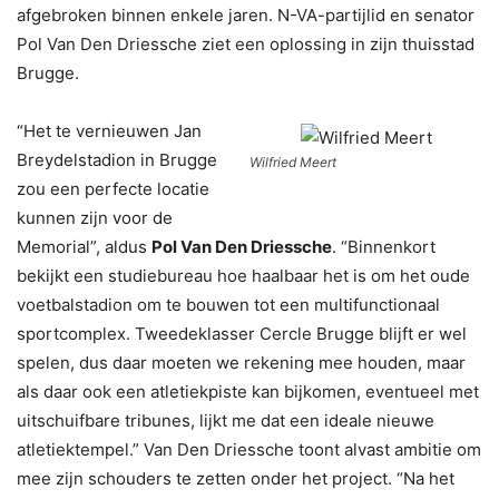
afgebroken binnen enkele jaren. N-VA-partijlid en senator
Pol Van Den Driessche ziet een oplossing in zijn thuisstad
Brugge.
“Het te vernieuwen Jan
Breydelstadion in Brugge
Wilfried Meert
zou een perfecte locatie
kunnen zijn voor de
Memorial”, aldus
Pol Van Den Driessche
. “Binnenkort
bekijkt een studiebureau hoe haalbaar het is om het oude
voetbalstadion om te bouwen tot een multifunctionaal
sportcomplex. Tweedeklasser Cercle Brugge blijft er wel
spelen, dus daar moeten we rekening mee houden, maar
als daar ook een atletiekpiste kan bijkomen, eventueel met
uitschuifbare tribunes, lijkt me dat een ideale nieuwe
atletiektempel.” Van Den Driessche toont alvast ambitie om
mee zijn schouders te zetten onder het project. “Na het