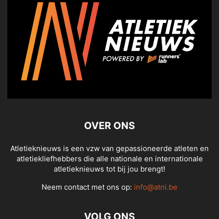
OVER ONS
Atletieknieuws is een vzw van gepassioneerde atleten en
atletiekliefhebbers die alle nationale en internationale
atletieknieuws tot bij jou brengt!
Neem contact met ons op:
info@atni.be
VOLG ONS