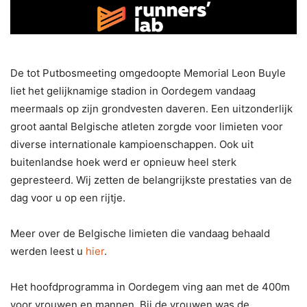
De tot Putbosmeeting omgedoopte Memorial Leon Buyle
liet het gelijknamige stadion in Oordegem vandaag
meermaals op zijn grondvesten daveren. Een uitzonderlijk
groot aantal Belgische atleten zorgde voor limieten voor
diverse internationale kampioenschappen. Ook uit
buitenlandse hoek werd er opnieuw heel sterk
gepresteerd. Wij zetten de belangrijkste prestaties van de
dag voor u op een rijtje.
Meer over de Belgische limieten die vandaag behaald
werden leest u
hier
.
Het hoofdprogramma in Oordegem ving aan met de 400m
voor vrouwen en mannen. Bij de vrouwen was de