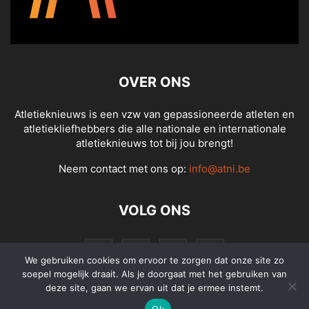
OVER ONS
Atletieknieuws is een vzw van gepassioneerde atleten en
atletiekliefhebbers die alle nationale en internationale
atletieknieuws tot bij jou brengt!
Neem contact met ons op:
info@atni.be
VOLG ONS
We gebruiken cookies om ervoor te zorgen dat onze site zo
soepel mogelijk draait. Als je doorgaat met het gebruiken van
deze site, gaan we ervan uit dat je ermee instemt.
Ok