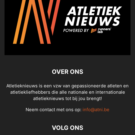
OVER ONS
Atletieknieuws is een vzw van gepassioneerde atleten en
atletiekliefhebbers die alle nationale en internationale
atletieknieuws tot bij jou brengt!
Neem contact met ons op:
info@atni.be
VOLG ONS