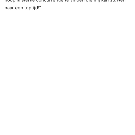
naar een toptijd!”