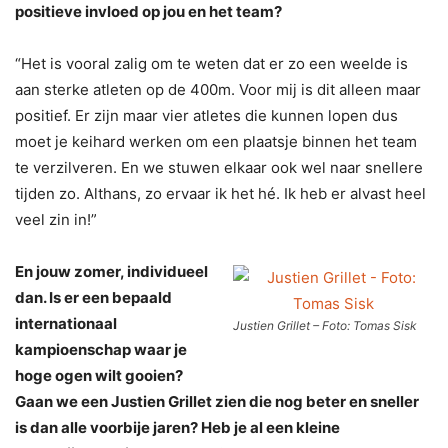
positieve invloed op jou en het team?
“Het is vooral zalig om te weten dat er zo een weelde is
aan sterke atleten op de 400m. Voor mij is dit alleen maar
positief. Er zijn maar vier atletes die kunnen lopen dus
moet je keihard werken om een plaatsje binnen het team
te verzilveren. En we stuwen elkaar ook wel naar snellere
tijden zo. Althans, zo ervaar ik het hé. Ik heb er alvast heel
veel zin in!”
En jouw zomer, individueel
dan. Is er een bepaald
internationaal
Justien Grillet – Foto: Tomas Sisk
kampioenschap waar je
hoge ogen wilt gooien?
Gaan we een Justien Grillet zien die nog beter en sneller
is dan alle voorbije jaren? Heb je al een kleine