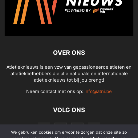
OVER ONS
Atletieknieuws is een vzw van gepassioneerde atleten en
atletiekliefhebbers die alle nationale en internationale
atletieknieuws tot bij jou brengt!
Neem contact met ons op:
info@atni.be
VOLG ONS
We gebruiken cookies om ervoor te zorgen dat onze site zo