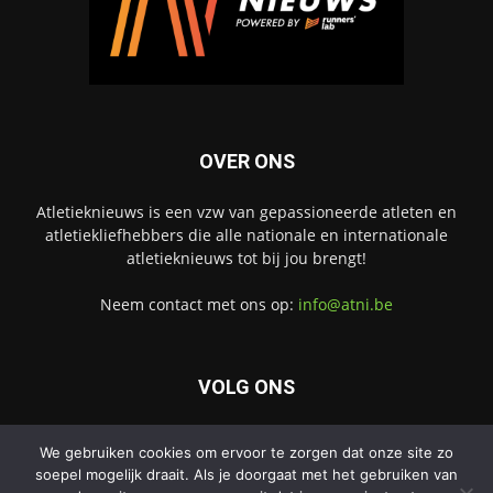
OVER ONS
Atletieknieuws is een vzw van gepassioneerde atleten en
atletiekliefhebbers die alle nationale en internationale
atletieknieuws tot bij jou brengt!
Neem contact met ons op:
info@atni.be
VOLG ONS
We gebruiken cookies om ervoor te zorgen dat onze site zo
soepel mogelijk draait. Als je doorgaat met het gebruiken van