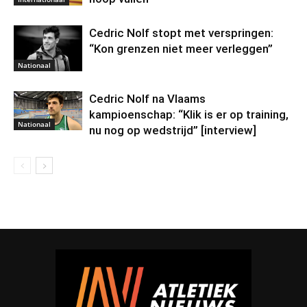
Cedric Nolf stopt met verspringen:
“Kon grenzen niet meer verleggen”
Nationaal
Cedric Nolf na Vlaams
kampioenschap: “Klik is er op training,
Nationaal
nu nog op wedstrijd” [interview]