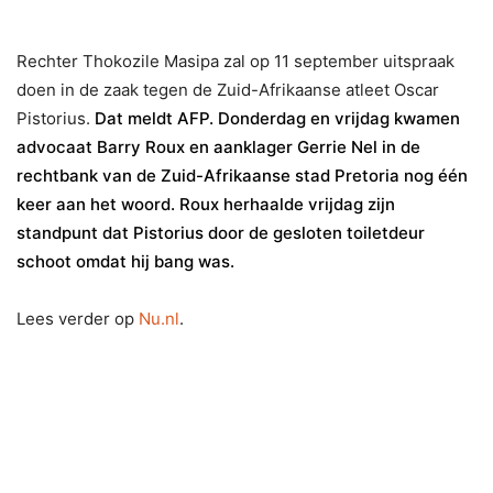
Rechter Thokozile Masipa zal op 11 september uitspraak
doen in de zaak tegen de Zuid-Afrikaanse atleet Oscar
Pistorius.
Dat meldt AFP. Donderdag en vrijdag kwamen
advocaat Barry Roux en aanklager Gerrie Nel in de
rechtbank van de Zuid-Afrikaanse stad Pretoria nog één
keer aan het woord. Roux herhaalde vrijdag zijn
standpunt dat Pistorius door de gesloten toiletdeur
schoot omdat hij bang was.
Lees verder op
Nu.nl
.