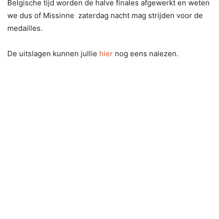
Belgische tijd worden de halve finales afgewerkt en weten
we dus of Missinne zaterdag nacht mag strijden voor de
medailles.
De uitslagen kunnen jullie
hier
nog eens nalezen.