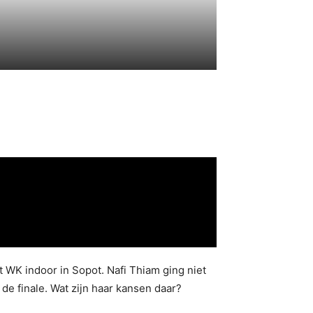
t WK indoor in Sopot. Nafi Thiam ging niet
de finale. Wat zijn haar kansen daar?