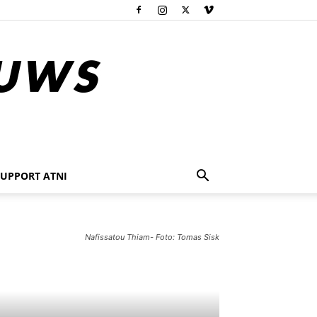
SUPPORT ATNI
Nafissatou Thiam- Foto: Tomas Sisk