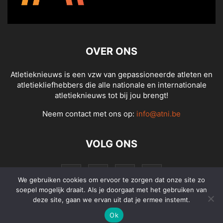
OVER ONS
Atletieknieuws is een vzw van gepassioneerde atleten en
atletiekliefhebbers die alle nationale en internationale
atletieknieuws tot bij jou brengt!
Neem contact met ons op:
info@atni.be
VOLG ONS
We gebruiken cookies om ervoor te zorgen dat onze site zo
soepel mogelijk draait. Als je doorgaat met het gebruiken van
deze site, gaan we ervan uit dat je ermee instemt.
Ok
© Atletieknieuws - Alle rechten voorbehouden