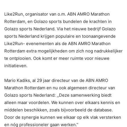
Like2Run, organisator van o.m. ABN AMRO Marathon
Rotterdam, en Golazo sports bundelen de krachten in
Golazo sports Nederland. Via het nieuwe bedrijf Golazo
sports Nederland krijgen populaire en toonaangevende
Like2Run- evenementen als de ABN AMRO Marathon
Rotterdam extra mogelijkheden om zich nog nadrukkelijker
te ontplooien. Ook komt er meer ruimte voor nieuwe
initiatieven.
Mario Kadiks, al 29 jaar directeur van de ABN AMRO
Marathon Rotterdam en nu ook algemeen directeur van
Golazo sports Nederland: ,,Deze samenwerking biedt
alleen maar voordelen. We kunnen over elkaars kennis en
middelen beschikken, zoals bijvoorbeeld de database.
Door de synergie kunnen we elkaar op elk vlak versterken
en nóg professioneler gaan werken.’’