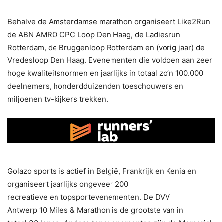
Behalve de Amsterdamse marathon organiseert Like2Run
de ABN AMRO CPC Loop Den Haag, de Ladiesrun
Rotterdam, de Bruggenloop Rotterdam en (vorig jaar) de
Vredesloop Den Haag. Evenementen die voldoen aan zeer
hoge kwaliteitsnormen en jaarlijks in totaal zo’n 100.000
deelnemers, honderdduizenden toeschouwers en
miljoenen tv-kijkers trekken.
Golazo sports is actief in België, Frankrijk en Kenia en
organiseert jaarlijks ongeveer 200
recreatieve en topsportevenementen. De DVV
Antwerp 10 Miles & Marathon is de grootste van in