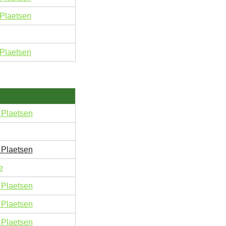
Plaetsen
Plaetsen
Plaetsen
Plaetsen
e
Plaetsen
Plaetsen
Plaetsen