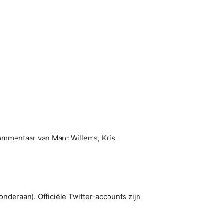
mmentaar van Marc Willems, Kris
 onderaan). Officiële Twitter-accounts zijn