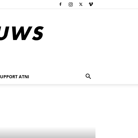
SUPPORT ATNI