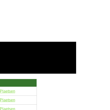
Plaetsen
Plaetsen
Plaetsen