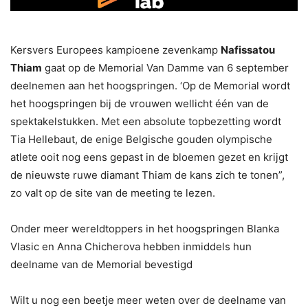
Kersvers Europees kampioene zevenkamp
Nafissatou
Thiam
gaat op de Memorial Van Damme van 6 september
deelnemen aan het hoogspringen. ‘Op de Memorial wordt
het hoogspringen bij de vrouwen wellicht één van de
spektakelstukken. Met een absolute topbezetting wordt
Tia Hellebaut, de enige Belgische gouden olympische
atlete ooit nog eens gepast in de bloemen gezet en krijgt
de nieuwste ruwe diamant Thiam de kans zich te tonen”,
zo valt op de site van de meeting te lezen.
Onder meer wereldtoppers in het hoogspringen Blanka
Vlasic en Anna Chicherova hebben inmiddels hun
deelname van de Memorial bevestigd
Wilt u nog een beetje meer weten over de deelname van