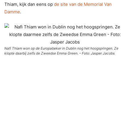
Thiam, kijk dan eens op
de site van de Memorial Van
Damme
.
Nafi Thiam won op de Europabeker in Dublin nog het hoogspringen. Ze
klopte daarbij zelfs de Zweedse Emma Green. – Foto: Jasper Jacobs