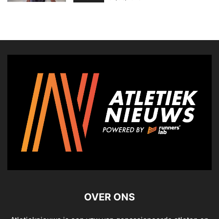
OVER ONS