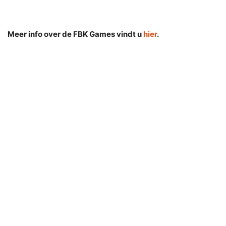
Meer info over de FBK Games vindt u
hier
.