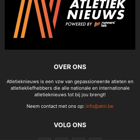
OVER ONS
Atletieknieuws is een vzw van gepassioneerde atleten en
atletiekliefhebbers die alle nationale en internationale
atletieknieuws tot bij jou brengt!
Neem contact met ons op:
info@atni.be
VOLG ONS