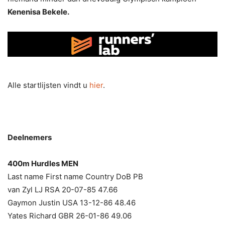
Kenenisa Bekele.
Alle startlijsten vindt u
hier
.
Deelnemers
400m Hurdles MEN
Last name First name Country DoB PB
van Zyl LJ RSA 20-07-85 47.66
Gaymon Justin USA 13-12-86 48.46
Yates Richard GBR 26-01-86 49.06