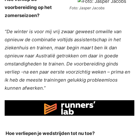
voorbereiding op het
Foto: Jasper Jacobs
zomerseizoen?
“De winter is voor mij vrij zwaar geweest omwille van
opnieuw de combinatie voltijds assistentschap in het
ziekenhuis en trainen, maar begin maart ben ik dan
opnieuw naar Australië getrokken om daar in goede
omstandigheden te trainen. De voorbereiding ginds
verliep -na een paar eerste voorzichtig weken – prima en
ik heb de meeste trainingen gelukkig probleemloos
kunnen afwerken.”
Hoe verliepen je wedstrijden tot nu toe?