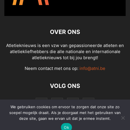
OVER ONS
Atletieknieuws is een vzw van gepassioneerde atleten en
atletiekliefhebbers die alle nationale en internationale
atletieknieuws tot bij jou brengt!
Neem contact met ons op:
info@atni.be
VOLG ONS
We gebruiken cookies om ervoor te zorgen dat onze site zo
soepel mogelijk draait. Als je doorgaat met het gebruiken van
deze site, gaan we ervan uit dat je ermee instemt.
Ok
© Atletieknieuws - Alle rechten voorbehouden