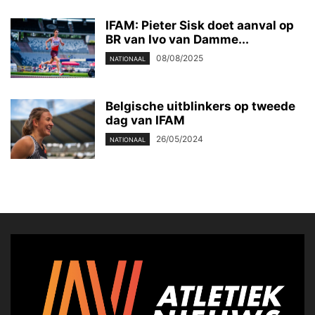
IFAM: Pieter Sisk doet aanval op
BR van Ivo van Damme...
08/08/2025
NATIONAAL
Belgische uitblinkers op tweede
dag van IFAM
26/05/2024
NATIONAAL