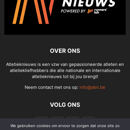
OVER ONS
Atletieknieuws is een vzw van gepassioneerde atleten en
atletiekliefhebbers die alle nationale en internationale
atletieknieuws tot bij jou brengt!
Neem contact met ons op:
info@atni.be
VOLG ONS
We gebruiken cookies om ervoor te zorgen dat onze site zo