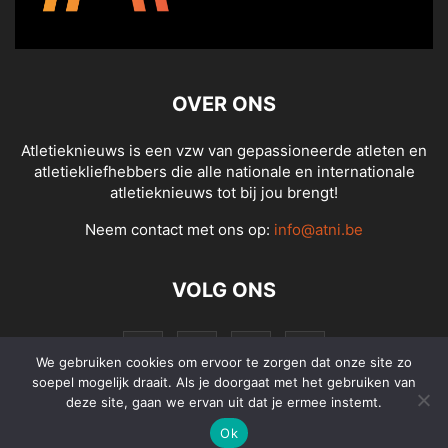
OVER ONS
Atletieknieuws is een vzw van gepassioneerde atleten en
atletiekliefhebbers die alle nationale en internationale
atletieknieuws tot bij jou brengt!
Neem contact met ons op:
info@atni.be
VOLG ONS
We gebruiken cookies om ervoor te zorgen dat onze site zo
soepel mogelijk draait. Als je doorgaat met het gebruiken van
deze site, gaan we ervan uit dat je ermee instemt.
Ok
© Atletieknieuws - Alle rechten voorbehouden