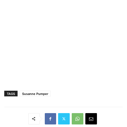
TAGS
Susanne Pumper