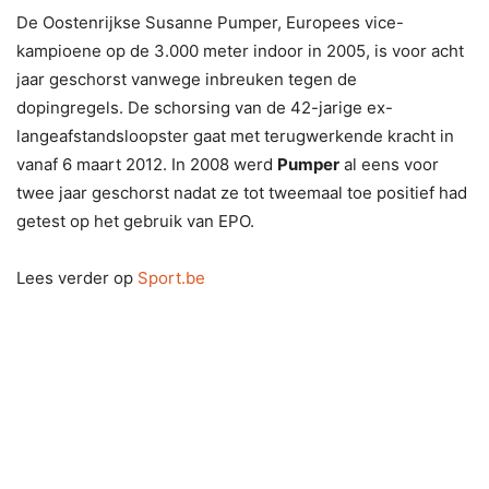
De Oostenrijkse Susanne Pumper, Europees vice-
kampioene op de 3.000 meter indoor in 2005, is voor acht
jaar geschorst vanwege inbreuken tegen de
dopingregels. De schorsing van de 42-jarige ex-
langeafstandsloopster gaat met terugwerkende kracht in
vanaf 6 maart 2012. In 2008 werd
Pumper
al eens voor
twee jaar geschorst nadat ze tot tweemaal toe positief had
getest op het gebruik van EPO.
Lees verder op
Sport.be