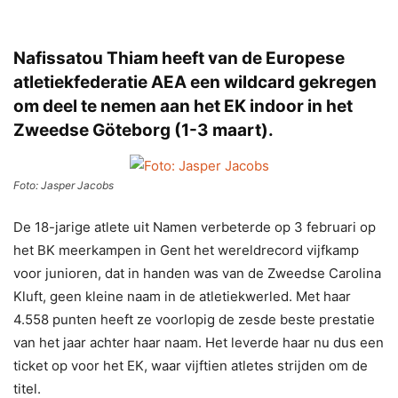
Nafissatou Thiam heeft van de Europese
atletiekfederatie AEA een wildcard gekregen
om deel te nemen aan het EK indoor in het
Zweedse Göteborg (1-3 maart).
Foto: Jasper Jacobs
De 18-jarige atlete uit Namen verbeterde op 3 februari op
het BK meerkampen in Gent het wereldrecord vijfkamp
voor junioren, dat in handen was van de Zweedse Carolina
Kluft, geen kleine naam in de atletiekwerled. Met haar
4.558 punten heeft ze voorlopig de zesde beste prestatie
van het jaar achter haar naam. Het leverde haar nu dus een
ticket op voor het EK, waar vijftien atletes strijden om de
titel.