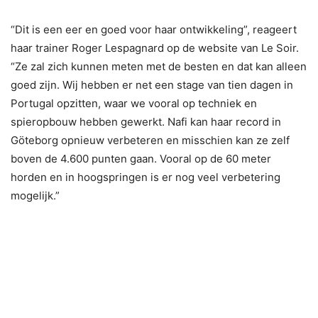
“Dit is een eer en goed voor haar ontwikkeling”, reageert
haar trainer Roger Lespagnard op de website van Le Soir.
“Ze zal zich kunnen meten met de besten en dat kan alleen
goed zijn. Wij hebben er net een stage van tien dagen in
Portugal opzitten, waar we vooral op techniek en
spieropbouw hebben gewerkt. Nafi kan haar record in
Göteborg opnieuw verbeteren en misschien kan ze zelf
boven de 4.600 punten gaan. Vooral op de 60 meter
horden en in hoogspringen is er nog veel verbetering
mogelijk.”