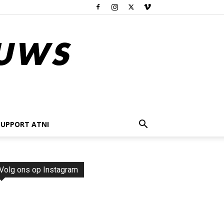
SUPPORT ATNI
Volg ons op Instagram