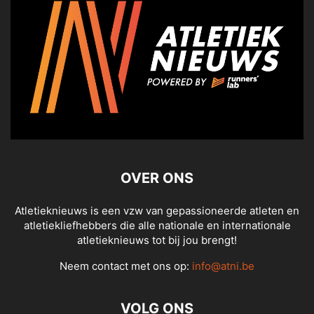
OVER ONS
Atletieknieuws is een vzw van gepassioneerde atleten en
atletiekliefhebbers die alle nationale en internationale
atletieknieuws tot bij jou brengt!
Neem contact met ons op:
info@atni.be
VOLG ONS