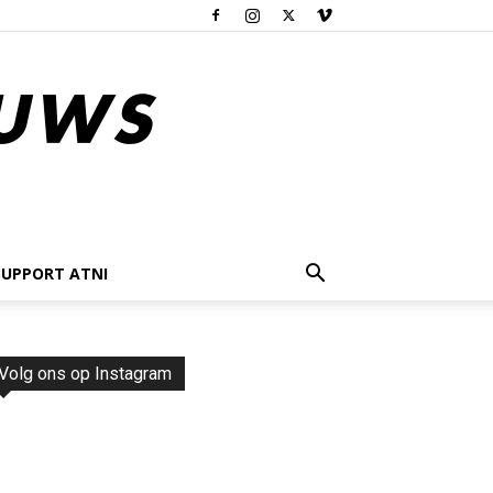
SUPPORT ATNI
Volg ons op Instagram