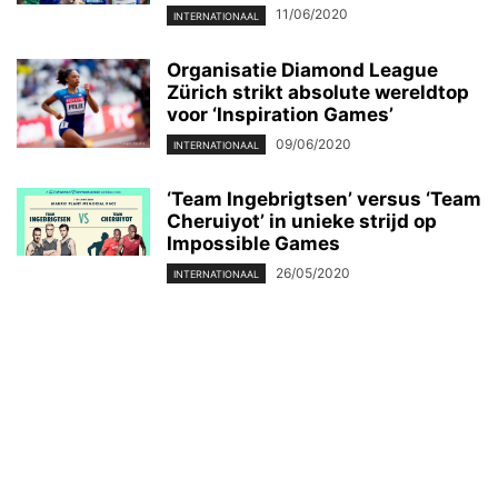
11/06/2020
INTERNATIONAAL
Organisatie Diamond League
Zürich strikt absolute wereldtop
voor ‘Inspiration Games’
09/06/2020
INTERNATIONAAL
‘Team Ingebrigtsen’ versus ‘Team
Cheruiyot’ in unieke strijd op
Impossible Games
26/05/2020
INTERNATIONAAL