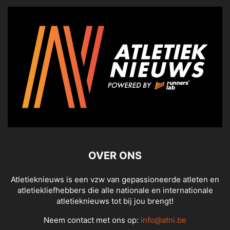
OVER ONS
Atletieknieuws is een vzw van gepassioneerde atleten en
atletiekliefhebbers die alle nationale en internationale
atletieknieuws tot bij jou brengt!
Neem contact met ons op:
info@atni.be