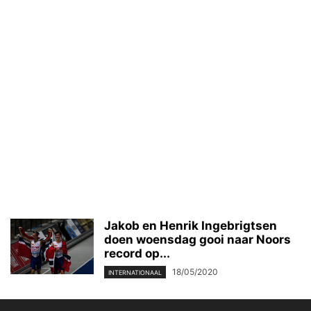
Jakob en Henrik Ingebrigtsen
doen woensdag gooi naar Noors
record op...
18/05/2020
INTERNATIONAAL