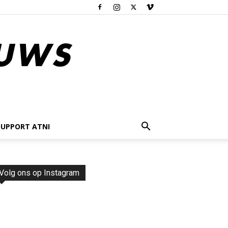
SUPPORT ATNI
Volg ons op Instagram