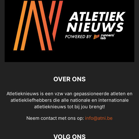
OVER ONS
Atletieknieuws is een vzw van gepassioneerde atleten en
atletiekliefhebbers die alle nationale en internationale
atletieknieuws tot bij jou brengt!
Neem contact met ons op:
info@atni.be
VOLG ONS