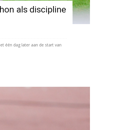
hon als discipline
t één dag later aan de start van