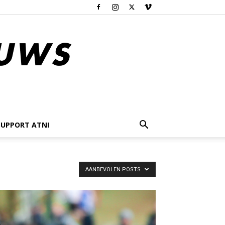
SUPPORT ATNI
AANBEVOLEN POSTS