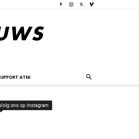
SUPPORT ATNI
Volg ons op Instagram