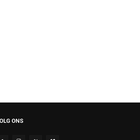
OLG ONS