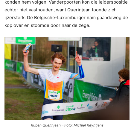
konden hem volgen. Vanderpoorten kon die leiderspositie
echter niet vasthouden, want Querinjean toonde zich
ijzersterk. De Belgische-Luxemburger nam gaandeweg de
kop over en stoomde door naar de zege.
Ruben Querinjean – Foto: Michiel Reyntjens