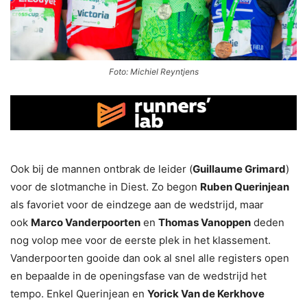
Foto: Michiel Reyntjens
Ook bij de mannen ontbrak de leider (
Guillaume Grimard
)
voor de slotmanche in Diest. Zo begon
Ruben Querinjean
als favoriet voor de eindzege aan de wedstrijd, maar
ook
Marco Vanderpoorten
en
Thomas Vanoppen
deden
nog volop mee voor de eerste plek in het klassement.
Vanderpoorten gooide dan ook al snel alle registers open
en bepaalde in de openingsfase van de wedstrijd het
tempo. Enkel Querinjean en
Yorick Van de Kerkhove