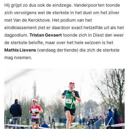
Hij grijpt zo dus ook de eindzege. Vanderpoorten toonde
zich vervolgens wel de sterkste in het duel om het zilver
met Van de Kerckhove. Het podium van het
eindklassement ziet er daardoor exact hetzelfde uit als het
dagpodium.
Tristan Gevaert
toonde zich in Diest dan weer
de sterkste belofte, maar over het hele seizoen is het
Mathis Lievens
(vandaag dertiende) die zich de sterkste
mag noemen.