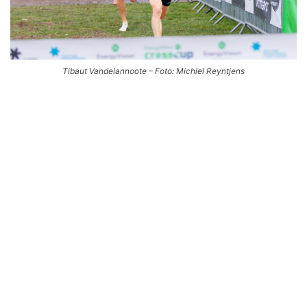
Tibaut Vandelannoote – Foto: Michiel Reyntjens