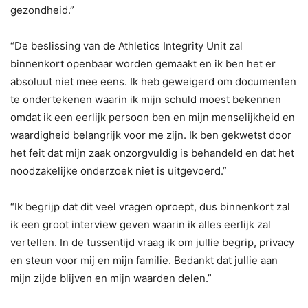
gezondheid.”
“De beslissing van de Athletics Integrity Unit zal
binnenkort openbaar worden gemaakt en ik ben het er
absoluut niet mee eens. Ik heb geweigerd om documenten
te ondertekenen waarin ik mijn schuld moest bekennen
omdat ik een eerlijk persoon ben en mijn menselijkheid en
waardigheid belangrijk voor me zijn. Ik ben gekwetst door
het feit dat mijn zaak onzorgvuldig is behandeld en dat het
noodzakelijke onderzoek niet is uitgevoerd.”
“Ik begrijp dat dit veel vragen oproept, dus binnenkort zal
ik een groot interview geven waarin ik alles eerlijk zal
vertellen. In de tussentijd vraag ik om jullie begrip, privacy
en steun voor mij en mijn familie. Bedankt dat jullie aan
mijn zijde blijven en mijn waarden delen.”