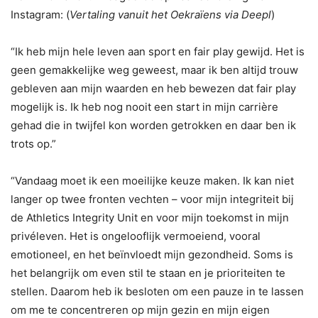
Instagram: (
Vertaling vanuit het Oekraïens via Deepl
)
“Ik heb mijn hele leven aan sport en fair play gewijd. Het is
geen gemakkelijke weg geweest, maar ik ben altijd trouw
gebleven aan mijn waarden en heb bewezen dat fair play
mogelijk is. Ik heb nog nooit een start in mijn carrière
gehad die in twijfel kon worden getrokken en daar ben ik
trots op.”
“Vandaag moet ik een moeilijke keuze maken. Ik kan niet
langer op twee fronten vechten – voor mijn integriteit bij
de Athletics Integrity Unit en voor mijn toekomst in mijn
privéleven. Het is ongelooflijk vermoeiend, vooral
emotioneel, en het beïnvloedt mijn gezondheid. Soms is
het belangrijk om even stil te staan en je prioriteiten te
stellen. Daarom heb ik besloten om een pauze in te lassen
om me te concentreren op mijn gezin en mijn eigen