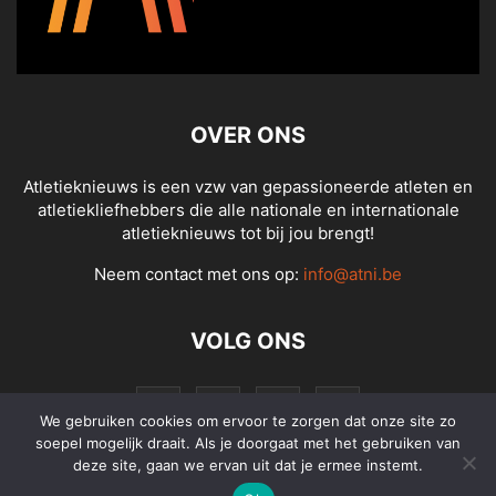
OVER ONS
Atletieknieuws is een vzw van gepassioneerde atleten en
atletiekliefhebbers die alle nationale en internationale
atletieknieuws tot bij jou brengt!
Neem contact met ons op:
info@atni.be
VOLG ONS
We gebruiken cookies om ervoor te zorgen dat onze site zo
soepel mogelijk draait. Als je doorgaat met het gebruiken van
deze site, gaan we ervan uit dat je ermee instemt.