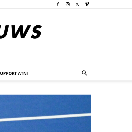
SUPPORT ATNI