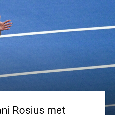
ani Rosius met