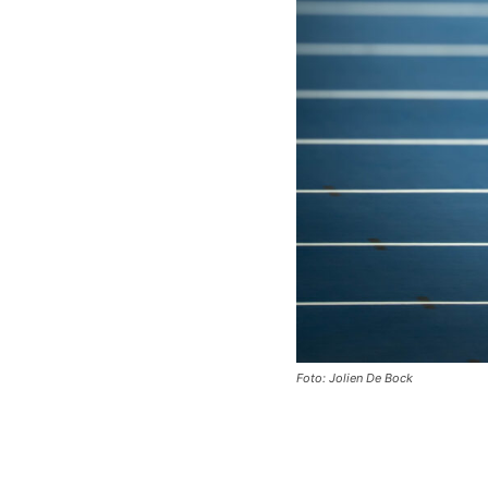
Foto: Jolien De Bock