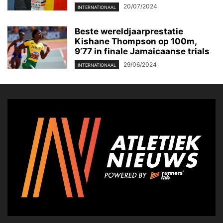
20/07/2024
INTERNATIONAAL
Beste wereldjaarprestatie
Kishane Thompson op 100m,
9’77 in finale Jamaicaanse trials
29/06/2024
INTERNATIONAAL