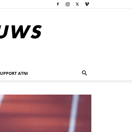
SUPPORT ATNI