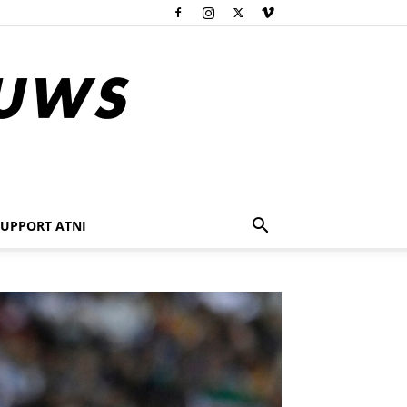
SUPPORT ATNI