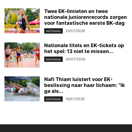
Twee EK-limieten en twee
nationale juniorenrecords zorgen
voor fantastische eerste BK-dag
25/07/2026
NATIONAAL
Nationale titels en EK-tickets op
het spel: 13 niet te missen...
24/07/2026
NATIONAAL
Nafi Thiam luistert voor EK-
beslissing naar haar lichaam: “Ik
ga als...
16/07/2026
NATIONAAL