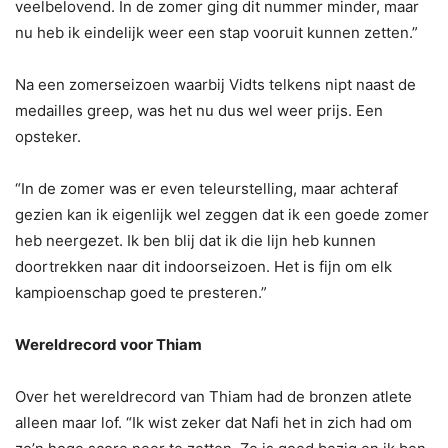
veelbelovend. In de zomer ging dit nummer minder, maar
nu heb ik eindelijk weer een stap vooruit kunnen zetten.”
Na een zomerseizoen waarbij Vidts telkens nipt naast de
medailles greep, was het nu dus wel weer prijs. Een
opsteker.
“In de zomer was er even teleurstelling, maar achteraf
gezien kan ik eigenlijk wel zeggen dat ik een goede zomer
heb neergezet. Ik ben blij dat ik die lijn heb kunnen
doortrekken naar dit indoorseizoen. Het is fijn om elk
kampioenschap goed te presteren.”
Wereldrecord voor Thiam
Over het wereldrecord van Thiam had de bronzen atlete
alleen maar lof. “Ik wist zeker dat Nafi het in zich had om