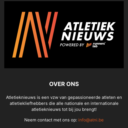
OVER ONS
Atletieknieuws is een vzw van gepassioneerde atleten en
atletiekliefhebbers die alle nationale en internationale
atletieknieuws tot bij jou brengt!
Neem contact met ons op:
info@atni.be