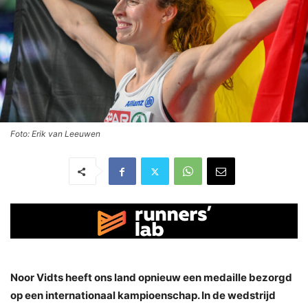
Foto: Erik van Leeuwen
Noor Vidts heeft ons land opnieuw een medaille bezorgd
op een internationaal kampioenschap. In de wedstrijd