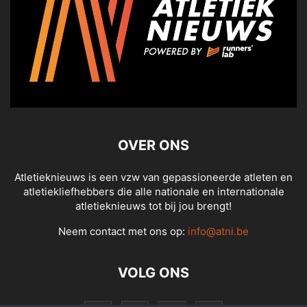
OVER ONS
Atletieknieuws is een vzw van gepassioneerde atleten en
atletiekliefhebbers die alle nationale en internationale
atletieknieuws tot bij jou brengt!
Neem contact met ons op:
info@atni.be
VOLG ONS