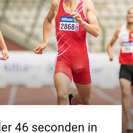
der 46 seconden in