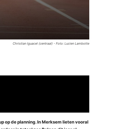
Christian Iguacel (centraal) - Foto: Lucien Lambotte
 op de planning. In Merksem lieten vooral