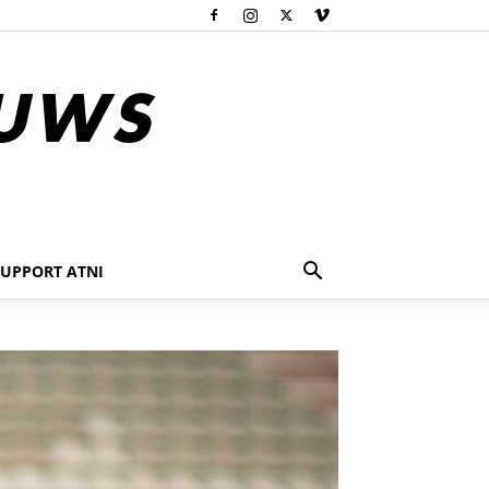
SUPPORT ATNI