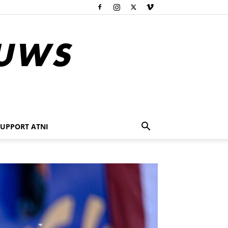
SUPPORT ATNI