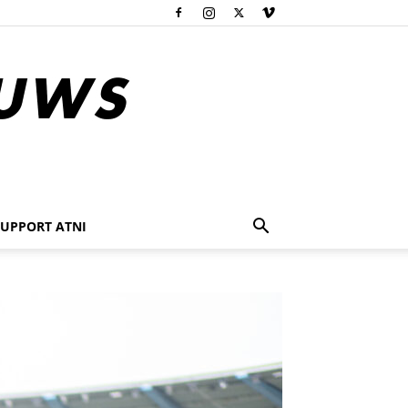
SUPPORT ATNI