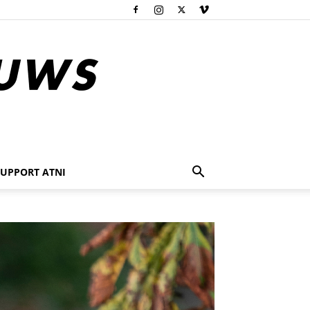
SUPPORT ATNI