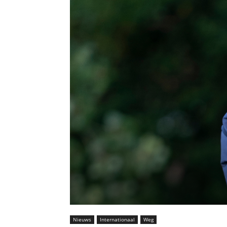
Nieuws
Internationaal
Weg